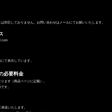
には対応しておりません。お問い合わせはメールにてお願いいたします。
ス
l.com
格にて表示しています。
の必要料金
なります（商品ページに記載）。
担です。
に発送いたします。