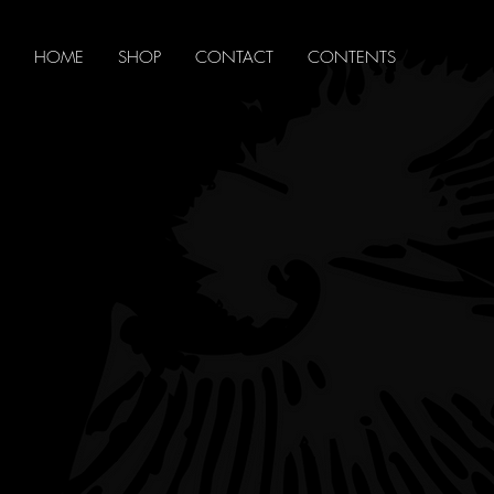
HOME
SHOP
CONTACT
CONTENTS