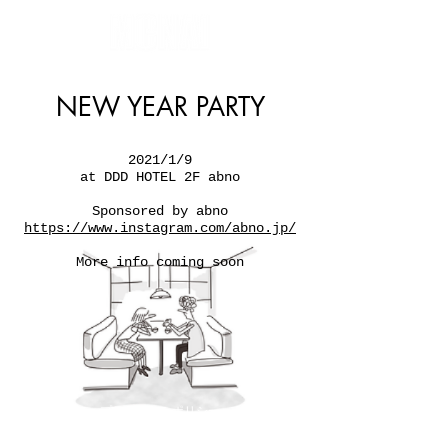
NEW YEAR PARTY
2021/1/9
at DDD HOTEL 2F abno
Sponsored by abno
https://www.instagram.com/abno.jp/
More info coming soon
プライバシーポリシー
利用規約
Instagram
特定商取引に基づく表記